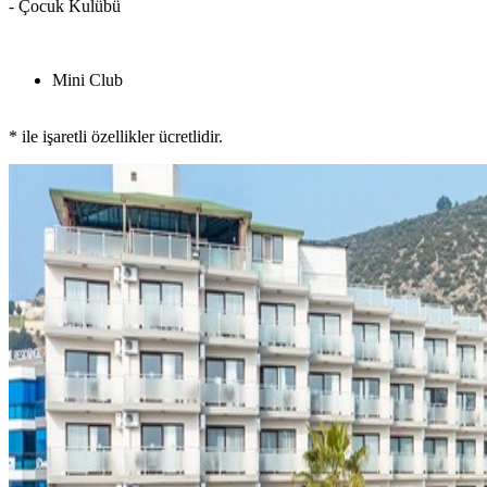
- Çocuk Kulübü
Mini Club
* ile işaretli özellikler ücretlidir.