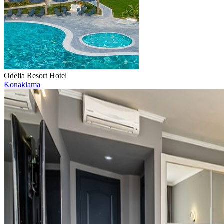
Odelia Resort Hotel
Konaklama