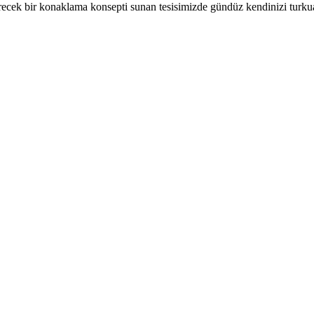
cek bir konaklama konsepti sunan tesisimizde gündüz kendinizi turkuaz