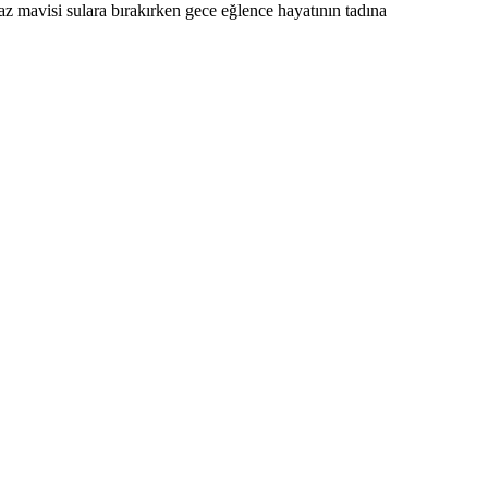
 mavisi sulara bırakırken gece eğlence hayatının tadına